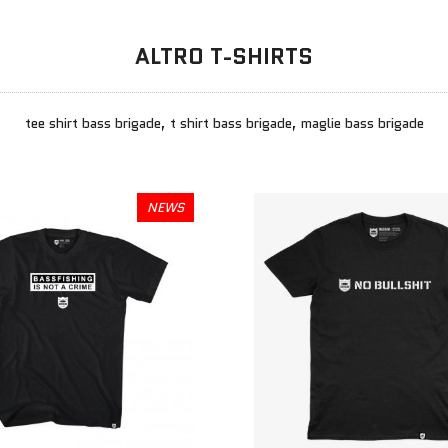
ALTRO T-SHIRTS
tee shirt bass brigade, t shirt bass brigade, maglie bass brigade
NEWS