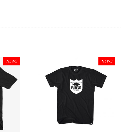
NEWS
NEWS