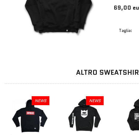
69,00 eu
Taglia:
ALTRO SWEATSHI
NEWS
NEWS